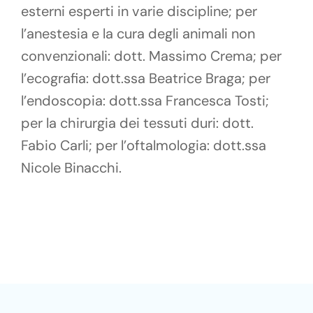
esterni esperti in varie discipline; per
l’anestesia e la cura degli animali non
convenzionali: dott. Massimo Crema; per
l’ecografia: dott.ssa Beatrice Braga; per
l’endoscopia: dott.ssa Francesca Tosti;
per la chirurgia dei tessuti duri: dott.
Fabio Carli; per l’oftalmologia: dott.ssa
Nicole Binacchi.