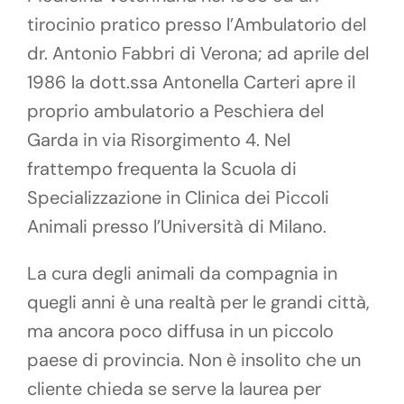
tirocinio pratico presso l’Ambulatorio del
dr. Antonio Fabbri di Verona; ad aprile del
1986 la dott.ssa Antonella Carteri apre il
proprio ambulatorio a Peschiera del
Garda in via Risorgimento 4. Nel
frattempo frequenta la Scuola di
Specializzazione in Clinica dei Piccoli
Animali presso l’Università di Milano.
La cura degli animali da compagnia in
quegli anni è una realtà per le grandi città,
ma ancora poco diffusa in un piccolo
paese di provincia. Non è insolito che un
cliente chieda se serve la laurea per