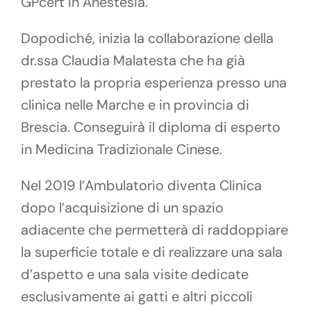
GPcert in Anestesia.
Dopodiché, inizia la collaborazione della
dr.ssa Claudia Malatesta che ha già
prestato la propria esperienza presso una
clinica nelle Marche e in provincia di
Brescia. Conseguirà il diploma di esperto
in Medicina Tradizionale Cinese.
Nel 2019 l’Ambulatorio diventa Clinica
dopo l’acquisizione di un spazio
adiacente che permetterà di raddoppiare
la superficie totale e di realizzare una sala
d’aspetto e una sala visite dedicate
esclusivamente ai gatti e altri piccoli