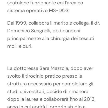
scatolone funzionante col l’arcaico
sistema operativo MS-DOS!
Dal 1999, collabora il marito e collega, il dr.
Domenico Scagnelli, dedicandosi
principalmente alla chirurgia dei tessuti
molli e duri.
La dottoressa Sara Mazzola, dopo aver
svolto il tirocinio pratico presso la
struttura necessario per completare gli
studi universitari, decide di rimanere
dopo la laurea e collaborerà fino al 2013,
anno in cui aprirà il proprio studio a