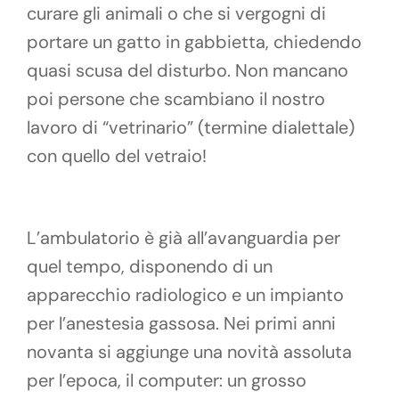
curare gli animali o che si vergogni di
portare un gatto in gabbietta, chiedendo
quasi scusa del disturbo. Non mancano
poi persone che scambiano il nostro
lavoro di “vetrinario” (termine dialettale)
con quello del vetraio!
L’ambulatorio è già all’avanguardia per
quel tempo, disponendo di un
apparecchio radiologico e un impianto
per l’anestesia gassosa. Nei primi anni
novanta si aggiunge una novità assoluta
per l’epoca, il computer: un grosso