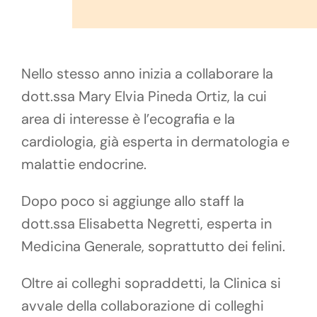
Nello stesso anno inizia a collaborare la
dott.ssa Mary Elvia Pineda Ortiz, la cui
area di interesse è l’ecografia e la
cardiologia, già esperta in dermatologia e
malattie endocrine.
Dopo poco si aggiunge allo staff la
dott.ssa Elisabetta Negretti, esperta in
Medicina Generale, soprattutto dei felini.
Oltre ai colleghi sopraddetti, la Clinica si
avvale della collaborazione di colleghi