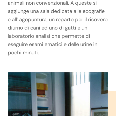
animali non convenzionali. A queste si
aggiunge una sala dedicata alle ecografie
e all’ agopuntura, un reparto per il ricovero
diurno di cani ed uno di gatti e un
laboratorio analisi che permette di
eseguire esami ematici e delle urine in
pochi minuti.