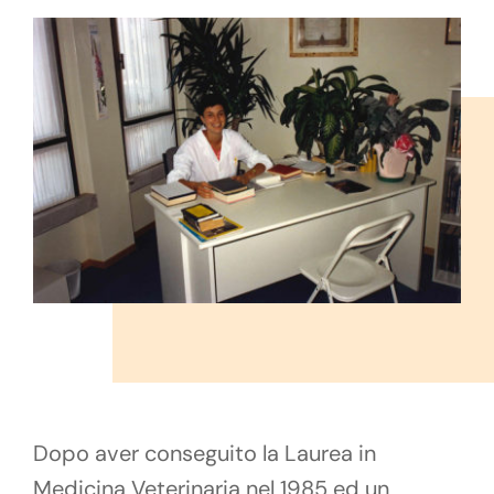
Dopo aver conseguito la Laurea in
Medicina Veterinaria nel 1985 ed un