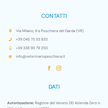
CONTATTI
Via Milano, 9 a Peschiera del Garda (VR)
+39 045 75 53 833
+39 338 93 79 250
info@veterinariopeschiera.it
DATI
Autorizzazione:
Regione del Veneto DD Azienda Zero n.