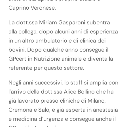
Caprino Veronese.
La dott.ssa Miriam Gasparoni subentra
alla collega, dopo alcuni anni di esperienza
in un altro ambulatorio e di clinica dei
bovini. Dopo qualche anno consegue il
GPcert in Nutrizione animale e diventa la
referente per questo settore.
Negli anni successivi, lo staff si amplia con
l’arrivo della dott.ssa Alice Bollino che ha
già lavorato presso cliniche di Milano,
Cremona e Salò, è già esperta in anestesia
e medicina d’urgenza e consegue anche il