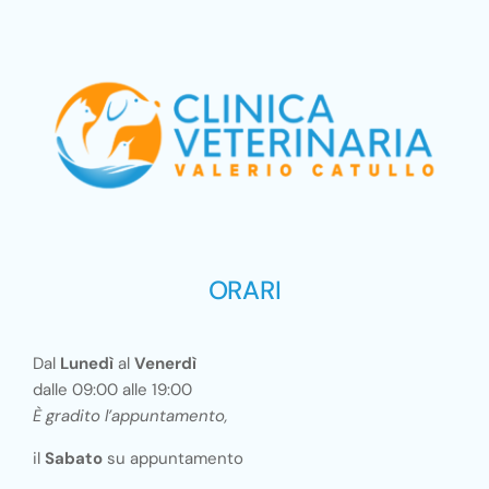
ORARI
Dal
Lunedì
al
Venerdì
dalle 09:00 alle 19:00
È gradito l’appuntamento,
il
Sabato
su appuntamento